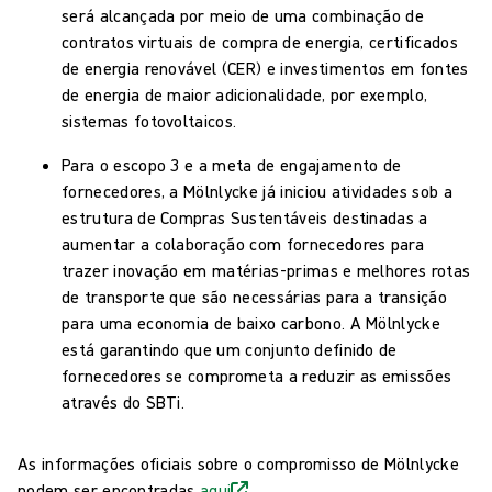
será alcançada por meio de uma combinação de
contratos virtuais de compra de energia, certificados
de energia renovável (CER) e investimentos em fontes
de energia de maior adicionalidade, por exemplo,
sistemas fotovoltaicos.
Para o escopo 3 e a meta de engajamento de
fornecedores, a Mölnlycke já iniciou atividades sob a
estrutura de Compras Sustentáveis destinadas a
aumentar a colaboração com fornecedores para
trazer inovação em matérias-primas e melhores rotas
de transporte que são necessárias para a transição
para uma economia de baixo carbono. A Mölnlycke
está garantindo que um conjunto definido de
fornecedores se comprometa a reduzir as emissões
através do SBTi.
As informações oficiais sobre o compromisso de Mölnlycke
podem ser encontradas
aqui
.