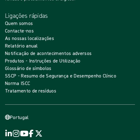
Ligações rápidas
Quem somos
Contacte-nos
As nossas localizações
Relatório anual
Notificação de acontecimentos adversos
Produtos - Instruções de Utilização
Glossário de símbolos
SSCP - Resumo de Segurança e Desempenho Clínico
Norma ISCC
Tratamento de resíduos
Portugal