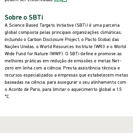
Sobre o SBTi
A Science Based Targets Initiative (SBTi) é uma parceria
global composta pelas principais organizações climáticas,
incluindo o Carbon Disclosure Project, o Pacto Global das
Nações Unidas, o World Resources Institute (WRI) e o World
Wide Fund for Nature (WWF). O SBTi define e promove as
melhores práticas em redução de emissões e metas Net-
zero em linha com a ciência. Presta assistência técnica e
recursos especializados a empresas que estabelecem metas
baseadas na ciência, para assegurar o seu alinhamento com
o Acordo de Paris, para limitar o aquecimento global a 1,5
°C.