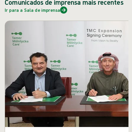
Comunicados de imprensa mais recentes
Ir para a Sala de imprensa
Ignorar carrossel