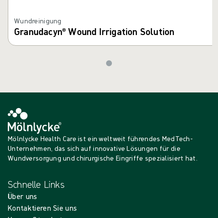
Wundreinigung
Granudacyn® Wound Irrigation Solution
Mölnlycke Health Care ist ein weltweit führendes MedTech-
Unternehmen, das sich auf innovative Lösungen für die
Wundversorgung und chirurgische Eingriffe spezialisiert hat.
Schnelle Links
Über uns
Kontaktieren Sie uns