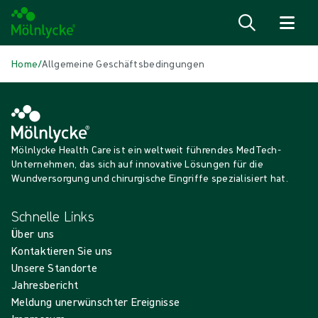
Zum Inhalt
Home
/
Allgemeine Geschäftsbedingungen
Mölnlycke Health Care ist ein weltweit führendes MedTech-
Unternehmen, das sich auf innovative Lösungen für die
Wundversorgung und chirurgische Eingriffe spezialisiert hat.
Schnelle Links
Über uns
Kontaktieren Sie uns
Unsere Standorte
Jahresbericht
Meldung unerwünschter Ereignisse