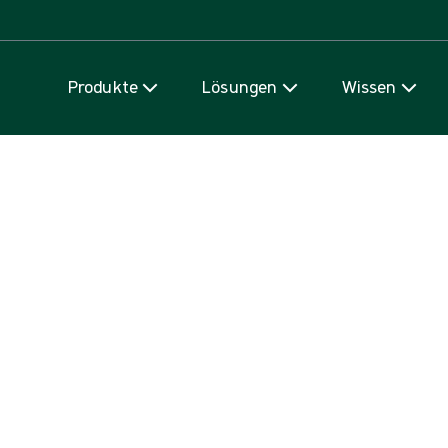
Zum Inhalt
Produkte
Lösungen
Wissen