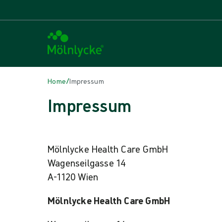
/
Home
Impressum
Impressum
Mölnlycke Health Care GmbH
Wagenseilgasse 14
A-1120 Wien
Mölnlycke Health Care GmbH