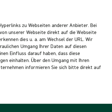
Hyperlinks zu Webseiten anderer Anbieter. Bei
 von unserer Webseite direkt auf die Webseite
 erkennen dies u. a. am Wechsel der URL. Wir
raulichen Umgang Ihrer Daten auf diesen
nen Einfluss darauf haben, dass diese
en einhalten. Über den Umgang mit Ihren
ernehmen informieren Sie sich bitte direkt auf