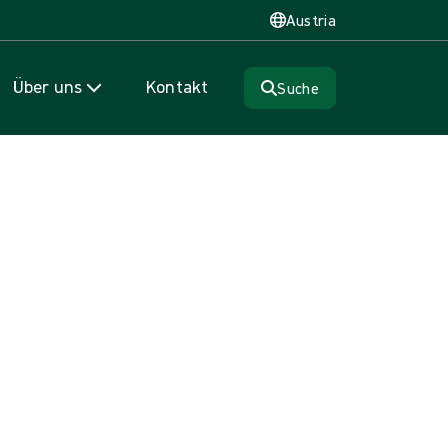
Austria
Über uns
Kontakt
Suche