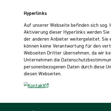
Hyperlinks
Auf unserer Webseite befinden sich sog. 
Aktivierung dieser Hyperlinks werden Sie
der anderen Anbieter weitergeleitet. Sie
können keine Verantwortung für den vert
Webseiten Dritter übernehmen, da wir kei
Unternehmen die Datenschutzbestimmung
personenbezogenen Daten durch diese Unt
diesen Webseiten.