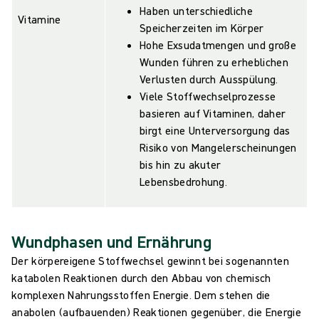
Haben unterschiedliche
Vitamine
Speicherzeiten im Körper
Hohe Exsudatmengen und große
Wunden führen zu erheblichen
Verlusten durch Ausspülung.
Viele Stoffwechselprozesse
basieren auf Vitaminen, daher
birgt eine Unterversorgung das
Risiko von Mangelerscheinungen
bis hin zu akuter
Lebensbedrohung.
Wundphasen und Ernährung
Der körpereigene Stoffwechsel gewinnt bei sogenannten
katabolen Reaktionen durch den Abbau von chemisch
komplexen Nahrungsstoffen Energie. Dem stehen die
anabolen (aufbauenden) Reaktionen gegenüber, die Energie