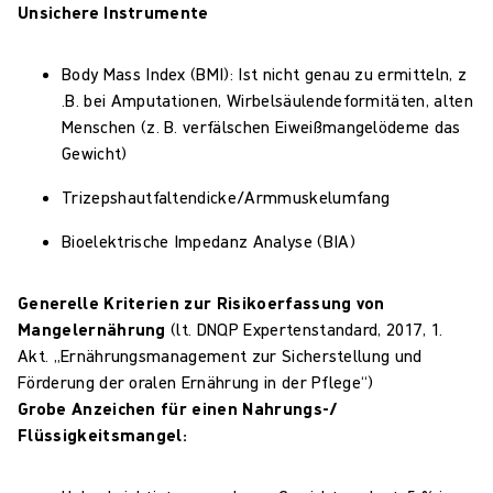
Unsichere Instrumente
Body Mass Index (BMI): Ist nicht genau zu ermitteln, z
.B. bei Amputationen, Wirbelsäulendeformitäten, alten
Menschen (z. B. verfälschen Eiweißmangelödeme das
Gewicht)
Trizepshautfaltendicke/Armmuskelumfang
Bioelektrische Impedanz Analyse (BIA)
Generelle Kriterien zur Risikoerfassung von
Mangelernährung
(lt. DNQP Expertenstandard, 2017, 1.
Akt. „Ernährungsmanagement zur Sicherstellung und
Förderung der oralen Ernährung in der Pflege“)
Grobe Anzeichen für einen Nahrungs-/
Flüssigkeitsmangel: