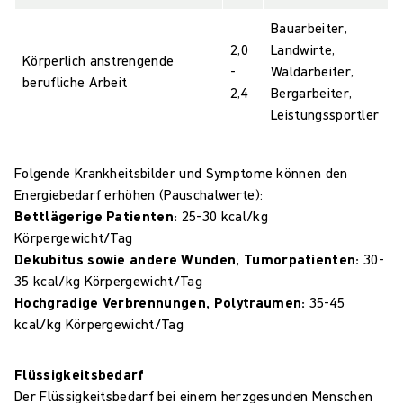
Bauarbeiter,
2,0
Landwirte,
Körperlich anstrengende
-
Waldarbeiter,
berufliche Arbeit
2,4
Bergarbeiter,
Leistungssportler
Folgende Krankheitsbilder und Symptome können den
Energiebedarf erhöhen (Pauschalwerte):
Bettlägerige Patienten:
25-30 kcal/kg
Körpergewicht/Tag
Dekubitus sowie andere Wunden, Tumorpatienten:
30-
35 kcal/kg Körpergewicht/Tag
Hochgradige Verbrennungen, Polytraumen:
35-45
kcal/kg Körpergewicht/Tag
Flüssigkeitsbedarf
Der Flüssigkeitsbedarf bei einem herzgesunden Menschen