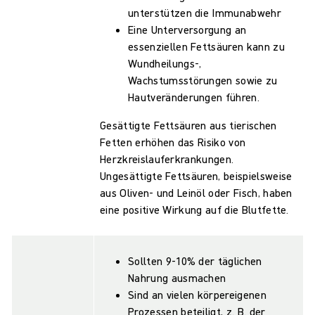
unterstützen die Immunabwehr
Eine Unterversorgung an
essenziellen Fettsäuren kann zu
Wundheilungs-,
Wachstumsstörungen sowie zu
Hautveränderungen führen.
Gesättigte Fettsäuren aus tierischen
Fetten erhöhen das Risiko von
Herzkreislauferkrankungen.
Ungesättigte Fettsäuren, beispielsweise
aus Oliven- und Leinöl oder Fisch, haben
eine positive Wirkung auf die Blutfette.
Sollten 9-10% der täglichen
Nahrung ausmachen
Sind an vielen körpereigenen
Prozessen beteiligt, z. B. der