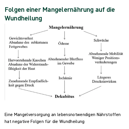
Folgen einer Mangelernährung auf die
Wundheilung
Eine Mangelversorgung an lebensnotwendigen Nährstoffen
hat negative Folgen für die Wundheilung: