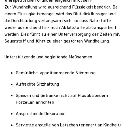
therapeutischen Gründen eingeschränkt sein!
Zur Wundheilung wird ausreichend Flüssigkeit benötigt. Bei
einem Flüssigkeitsmangel wird das Blut dickflüssiger und
die Durchblutung verlangsamt sich, so dass Nährstoffe
weder ausreichend hin- noch Abfallstoffe abtransportiert
werden. Dies führt zu einer Unterversorgung der Zellen mit
Sauerstoff und führt zu einer gestörten Wundheilung.
Unterstützende und begleitende Maßnahmen
Gemütliche, appetitanregende Stimmung
Aufrechte Sitzhaltung
Speisen und Getränke nicht auf Plastik sondern
Porzellan anrichten
Ansprechende Dekoration
Serviette anstelle von Lätzchen (erinnert an Kindheit)