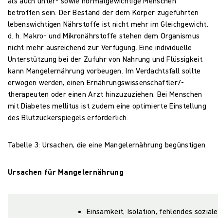
als auch unter- sowie normalgewichtige Menschen
betroffen sein. Der Bestand der dem Körper zugeführten
lebenswichtigen Nährstoffe ist nicht mehr im Gleichgewicht,
d. h. Makro- und Mikronährstoffe stehen dem Organismus
nicht mehr ausreichend zur Verfügung. Eine individuelle
Unterstützung bei der Zufuhr von Nahrung und Flüssigkeit
kann Mangelernährung vorbeugen. Im Verdachtsfall sollte
erwogen werden, einen Ernährungswissenschaftler/-
therapeuten oder einen Arzt hinzuzuziehen. Bei Menschen
mit Diabetes mellitus ist zudem eine optimierte Einstellung
des Blutzuckerspiegels erforderlich.
Tabelle 3: Ursachen, die eine Mangelernährung begünstigen.
Ursachen für Mangelernährung
Einsamkeit, Isolation, fehlendes sozial