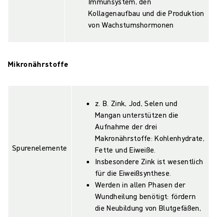
Immunsystem, den
Kollagenaufbau und die Produktion
von Wachstumshormonen
Mikronährstoffe
z. B. Zink, Jod, Selen und
Mangan unterstützen die
Aufnahme der drei
Makronährstoffe: Kohlenhydrate,
Spurenelemente
Fette und Eiweiße.
Insbesondere Zink ist wesentlich
für die Eiweißsynthese.
Werden in allen Phasen der
Wundheilung benötigt: fördern
die Neubildung von Blutgefäßen,