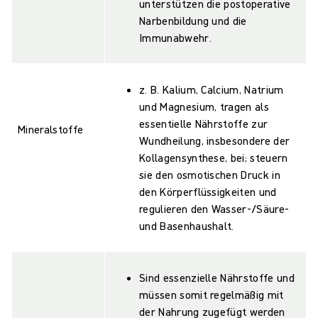
unterstützen die postoperative
Narbenbildung und die
Immunabwehr.
z. B. Kalium, Calcium, Natrium
und Magnesium, tragen als
essentielle Nährstoffe zur
Mineralstoffe
Wundheilung, insbesondere der
Kollagensynthese, bei; steuern
sie den osmotischen Druck in
den Körperflüssigkeiten und
regulieren den Wasser-/Säure-
und Basenhaushalt.
Sind essenzielle Nährstoffe und
müssen somit regelmäßig mit
der Nahrung zugefügt werden