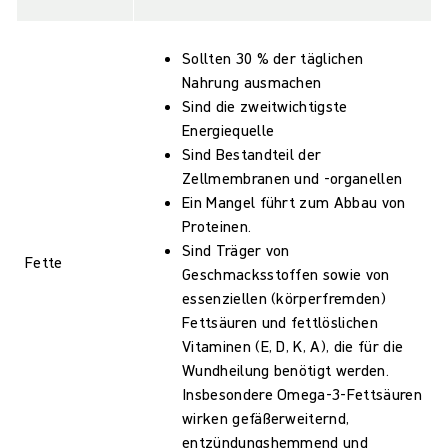
Sollten 30 % der täglichen
Nahrung ausmachen
Sind die zweitwichtigste
Energiequelle
Sind Bestandteil der
Zellmembranen und -organellen
Ein Mangel führt zum Abbau von
Proteinen.
Sind Träger von
Fette
Geschmacksstoffen sowie von
essenziellen (körperfremden)
Fettsäuren und fettlöslichen
Vitaminen (E, D, K, A), die für die
Wundheilung benötigt werden.
Insbesondere Omega-3-Fettsäuren
wirken gefäßerweiternd,
entzündungshemmend und