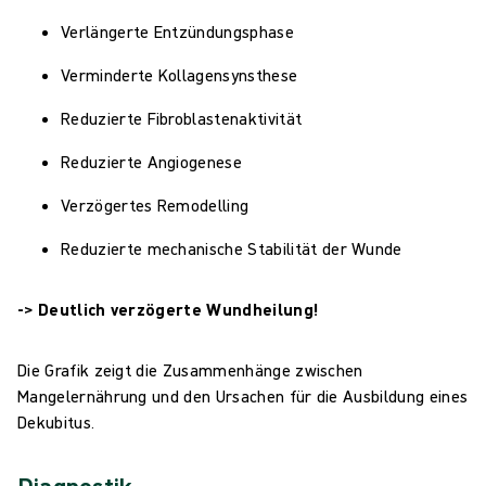
Verlängerte Entzündungsphase
Verminderte Kollagensynsthese
Reduzierte Fibroblastenaktivität
Reduzierte Angiogenese
Verzögertes Remodelling
Reduzierte mechanische Stabilität der Wunde
-> Deutlich verzögerte Wundheilung!
Die Grafik zeigt die Zusammenhänge zwischen
Mangelernährung und den Ursachen für die Ausbildung eines
Dekubitus.