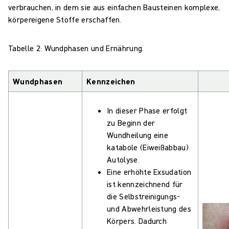
verbrauchen, in dem sie aus einfachen Bausteinen komplexe,
körpereigene Stoffe erschaffen.
Tabelle 2: Wundphasen und Ernährung.
Wundphasen
Kennzeichen
In dieser Phase erfolgt
zu Beginn der
Wundheilung eine
katabole (Eiweißabbau)
Autolyse.
Eine erhöhte Exsudation
ist kennzeichnend für
die Selbstreinigungs-
und Abwehrleistung des
Körpers. Dadurch