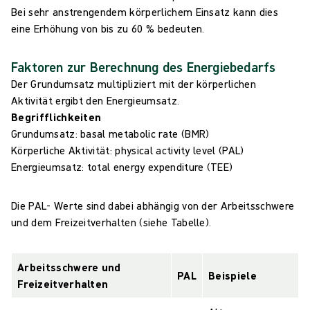
Bei sehr anstrengendem körperlichem Einsatz kann dies
eine Erhöhung von bis zu 60 % bedeuten.
Faktoren zur Berechnung des Energiebedarfs
Der Grundumsatz multipliziert mit der körperlichen
Aktivität ergibt den Energieumsatz.
Begrifflichkeiten
Grundumsatz: basal metabolic rate (BMR)
Körperliche Aktivität: physical activity level (PAL)
Energieumsatz: total energy expenditure (TEE)
Die PAL- Werte sind dabei abhängig von der Arbeitsschwere
und dem Freizeitverhalten (siehe Tabelle).
Arbeitsschwere und
PAL
Beispiele
Freizeitverhalten