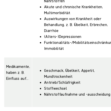
Nährstoffen
Akute und chronische Krankheiten,
Multimorbidität
Auswirkungen von Krankheit oder
Behandlung, z. B. Übelkeit, Erbrechen,
Diarrhöe
(Alters-)Depressionen
Funktionalitäts-/Mobilitätseinschränku
Immobilität
Medikamente,
Geschmack, Übelkeit, Appetit,
haben z. B.
Mundtrockenheit
Einfluss auf…
Antrieb/Schläfrigkeit
Stoffwechsel
Nährstoffaufnahme und -ausscheidung