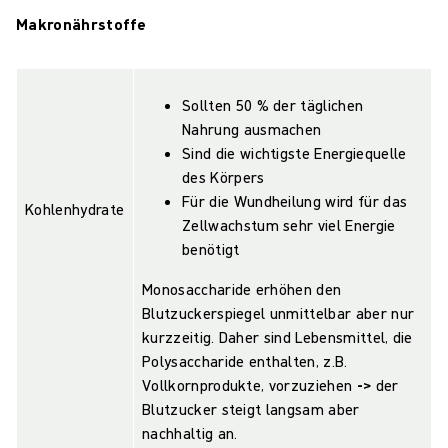
Makronährstoffe
Sollten 50 % der täglichen
Nahrung ausmachen
Sind die wichtigste Energiequelle
des Körpers
Für die Wundheilung wird für das
Kohlenhydrate
Zellwachstum sehr viel Energie
benötigt
Monosaccharide erhöhen den
Blutzuckerspiegel unmittelbar aber nur
kurzzeitig. Daher sind Lebensmittel, die
Polysaccharide enthalten, z.B.
Vollkornprodukte, vorzuziehen
->
der
Blutzucker steigt langsam aber
nachhaltig an.