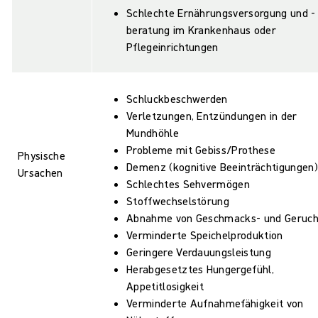
Schlechte Ernährungsversorgung und -
beratung im Krankenhaus oder
Pflegeinrichtungen
Schluckbeschwerden
Verletzungen, Entzündungen in der
Mundhöhle
Probleme mit Gebiss/Prothese
Physische
Demenz (kognitive Beeinträchtigungen)
Ursachen
Schlechtes Sehvermögen
Stoffwechselstörung
Abnahme von Geschmacks- und Geruch
Verminderte Speichelproduktion
Geringere Verdauungsleistung
Herabgesetztes Hungergefühl,
Appetitlosigkeit
Verminderte Aufnahmefähigkeit von