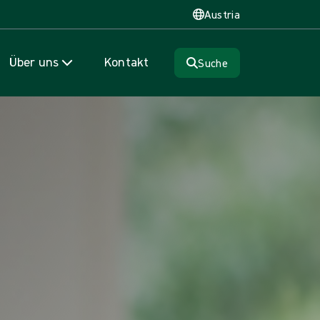
Austria
Über uns
Kontakt
Suche