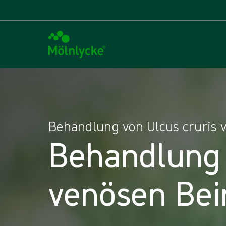
Behandlung von Ulcus cruris 
Behandlung
venösen Bei