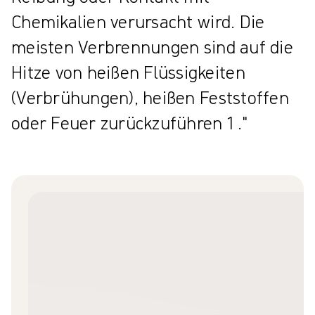
Chemikalien verursacht wird. Die
meisten Verbrennungen sind auf die
Hitze von heißen Flüssigkeiten
(Verbrühungen), heißen Feststoffen
oder Feuer zurückzuführen 1 ."