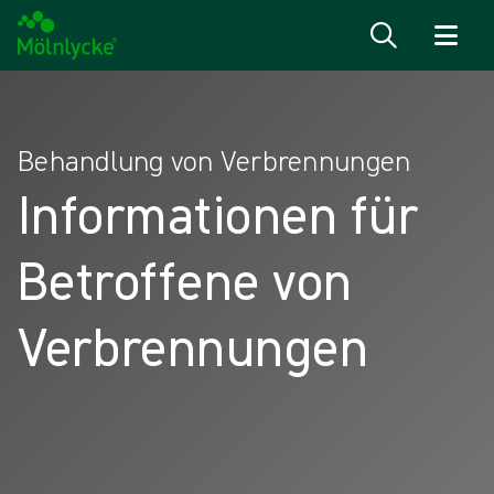
Zum Inhalt
Behandlung von Verbrennungen
Informationen für
Betroffene von
Verbrennungen