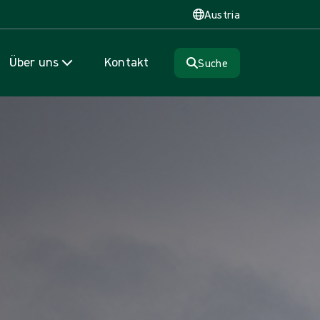
Austria
Über uns
Kontakt
Suche