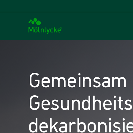
Gemeinsam 
Gesundheit
dekarbonisi