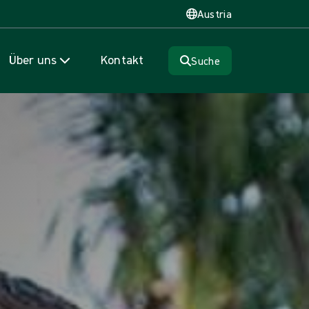
Austria
Über uns
Kontakt
Suche