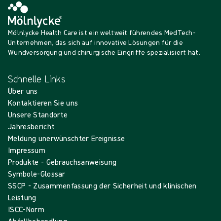
Mölnlycke Health Care ist ein weltweit führendes MedTech-
Unternehmen, das sich auf innovative Lösungen für die
Wundversorgung und chirurgische Eingriffe spezialisiert hat.
Schnelle Links
Über uns
Kontaktieren Sie uns
Unsere Standorte
Jahresbericht
Meldung unerwünschter Ereignisse
Impressum
Produkte - Gebrauchsanweisung
Symbole-Glossar
SSCP - Zusammenfassung der Sicherheit und klinischen
Leistung
ISCC-Norm