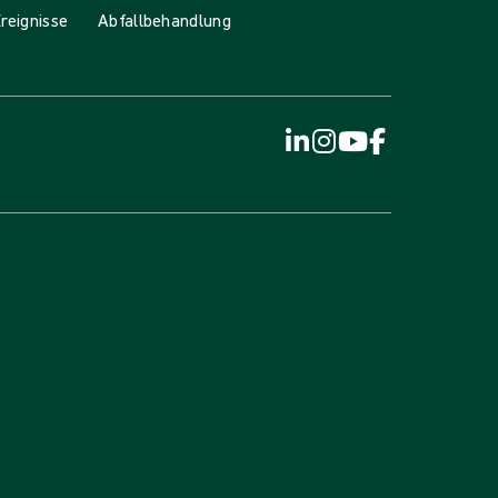
reignisse
Abfallbehandlung