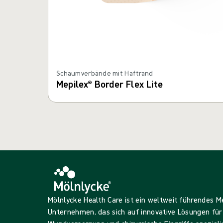
Schaumverbände mit Haftrand
Mepilex® Border Flex Lite
Mölnlycke Health Care ist ein weltweit führendes 
Unternehmen, das sich auf innovative Lösungen für