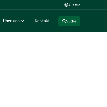
Austria
Über uns
Kontakt
Suche