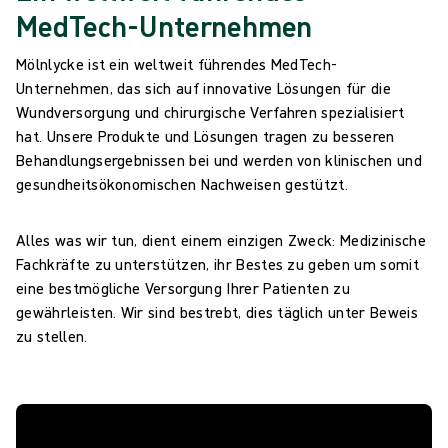
MedTech-Unternehmen
Mölnlycke ist ein weltweit führendes MedTech-
Unternehmen, das sich auf innovative Lösungen für die
Wundversorgung und chirurgische Verfahren spezialisiert
hat. Unsere Produkte und Lösungen tragen zu besseren
Behandlungsergebnissen bei und werden von klinischen und
gesundheitsökonomischen Nachweisen gestützt.
Alles was wir tun, dient einem einzigen Zweck: Medizinische
Fachkräfte zu unterstützen, ihr Bestes zu geben um somit
eine bestmögliche Versorgung Ihrer Patienten zu
gewährleisten. Wir sind bestrebt, dies täglich unter Beweis
zu stellen.