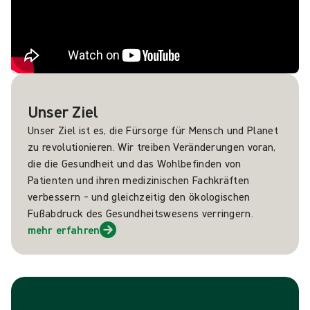
Unser Ziel
Unser Ziel ist es, die Fürsorge für Mensch und Planet
zu revolutionieren. Wir treiben Veränderungen voran,
die die Gesundheit und das Wohlbefinden von
Patienten und ihren medizinischen Fachkräften
verbessern – und gleichzeitig den ökologischen
Fußabdruck des Gesundheitswesens verringern.
mehr erfahren