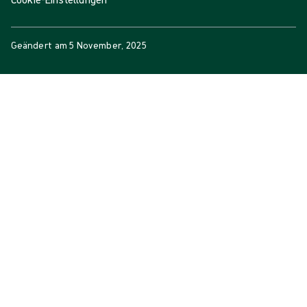
Geändert am
5 November, 2025