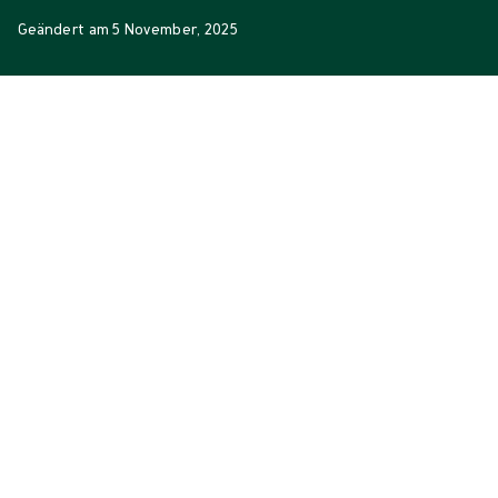
Geändert am
5 November, 2025