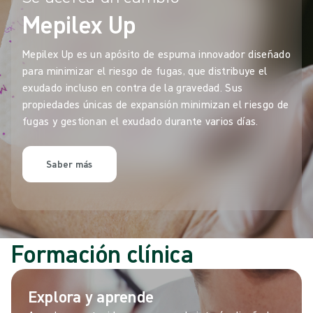
Mepilex Up
Mepilex Up es un apósito de espuma innovador diseñado
para minimizar el riesgo de fugas, que distribuye el
exudado incluso en contra de la gravedad. Sus
propiedades únicas de expansión minimizan el riesgo de
fugas y gestionan el exudado durante varios días.
Saber más
Formación clínica
Explora y aprende