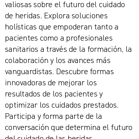
valiosas sobre el futuro del cuidado
de heridas. Explora soluciones
holísticas que empoderan tanto a
pacientes como a profesionales
sanitarios a través de la formación, la
colaboración y los avances más
vanguardistas. Descubre formas
innovadoras de mejorar los
resultados de los pacientes y
optimizar los cuidados prestados.
Participa y forma parte de la
conversación que determina el futuro
del cuidado de las heridas.