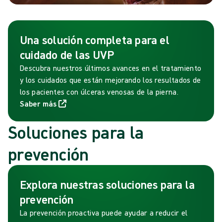
Una solución completa para el
cuidado de las UVP
Descubra nuestros últimos avances en el tratamiento
y los cuidados que están mejorando los resultados de
los pacientes con úlceras venosas de la pierna.
Saber más
Soluciones para la
prevención
Explora nuestras soluciones para la
prevención
La prevención proactiva puede ayudar a reducir el