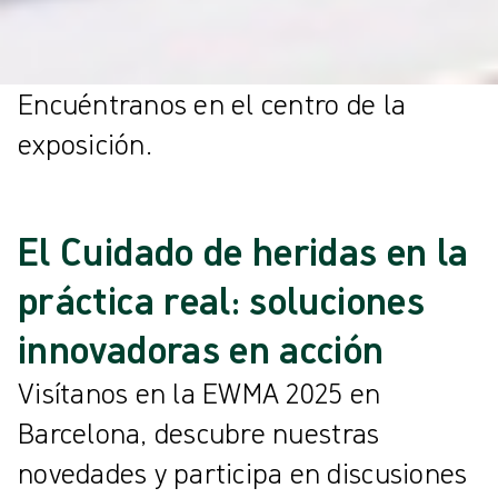
Encuéntranos en el centro de la
exposición.
El Cuidado de heridas en la
práctica real: soluciones
innovadoras en acción
Visítanos en la EWMA 2025 en
Barcelona, descubre nuestras
novedades y participa en discusiones