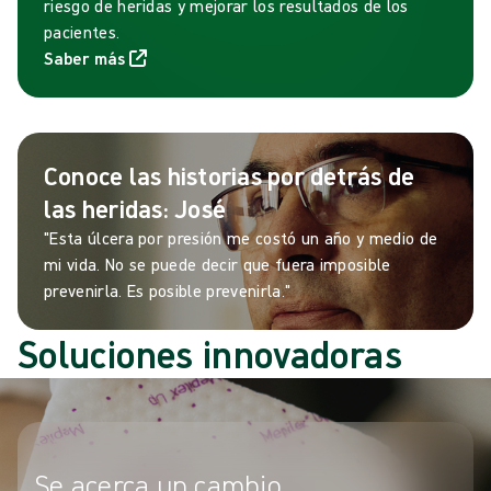
riesgo de heridas y mejorar los resultados de los
pacientes.
Saber más
Conoce las historias por detrás de
las heridas: José
"Esta úlcera por presión me costó un año y medio de
mi vida. No se puede decir que fuera imposible
prevenirla. Es posible prevenirla."
Soluciones innovadoras
Se acerca un cambio