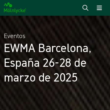
Skip to content
Eventos
EWMA Barcelona,
España 26-28 de
marzo de 2025