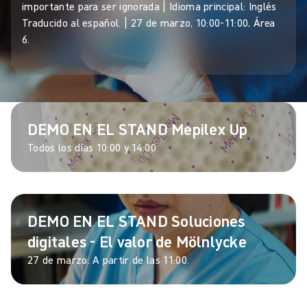
importante para ser ignorada | Idioma principal: Inglés
Traducido al español. | 27 de marzo, 10:00-11:00, Área
6.
DEMO EN EL STAND Mepilex Up
Todos los días 10:00 y 14:00.
DEMO EN EL STAND Soluciones
digitales - El valor de Mölnlycke
27 de marzo. A partir de las 11:00.