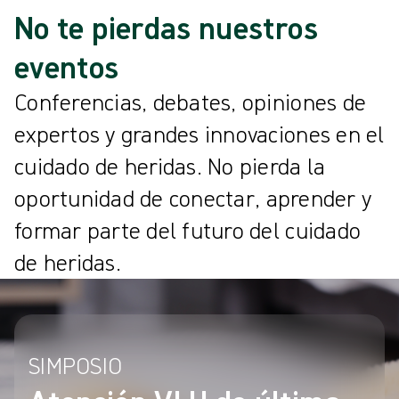
No te pierdas nuestros
eventos
Conferencias, debates, opiniones de
expertos y grandes innovaciones en el
cuidado de heridas. No pierda la
oportunidad de conectar, aprender y
formar parte del futuro del cuidado
de heridas.
SIMPOSIO