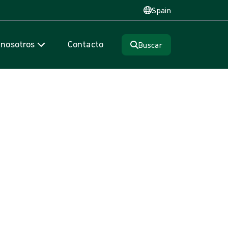
Spain
 nosotros
Contacto
Buscar