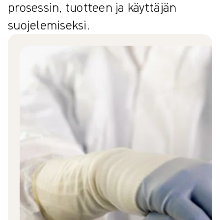
prosessin, tuotteen ja käyttäjän
suojelemiseksi.