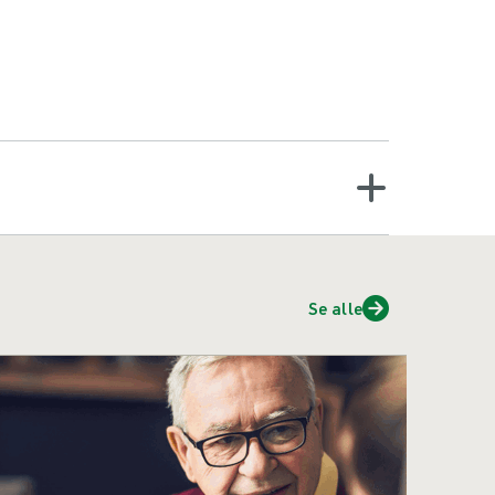
Se alle