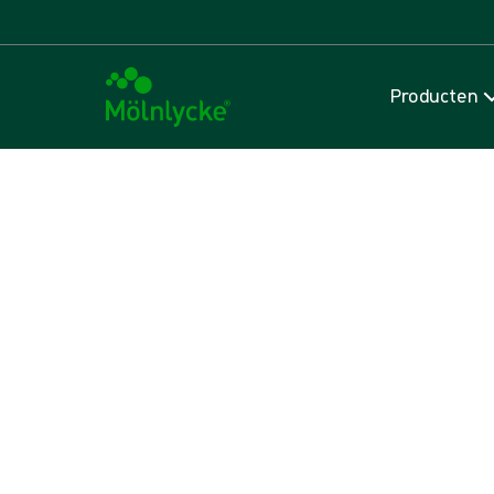
Producten