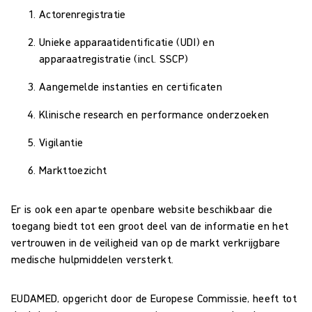
Actorenregistratie
Unieke apparaatidentificatie (UDI) en
apparaatregistratie (incl. SSCP)
Aangemelde instanties en certificaten
Klinische research en performance onderzoeken
Vigilantie
Markttoezicht
Er is ook een aparte openbare website beschikbaar die
toegang biedt tot een groot deel van de informatie en het
vertrouwen in de veiligheid van op de markt verkrijgbare
medische hulpmiddelen versterkt.
EUDAMED, opgericht door de Europese Commissie, heeft tot