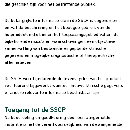
die geschikt zijn voor het betreffende publiek.
De belangrijkste informatie die in de SSCP is opgenomen,
omvat de beschrijving en het beoogde gebruik van de
hulpmiddelen die binnen het toepassingsgebied vallen, de
bijbehorende risico's en waarschuwingen, een objectieve
samenvatting van bestaande en geplande klinische
gegevens en mogelijke diagnostische of therapeutische
alternatieven.
De SSCP wordt gedurende de levenscyclus van het product
voortdurend bijgewerkt wanneer nieuwe klinische gegevens
of andere relevante informatie beschikbaar zijn.
Toegang tot de SSCP
Na beoordeling en goedkeuring door een aangemelde
instantie is het de verantwoordelijkheid van de aangemelde