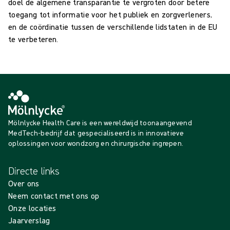
doel de algemene transparantie te vergroten door betere
toegang tot informatie voor het publiek en zorgverleners,
en de coördinatie tussen de verschillende lidstaten in de EU
te verbeteren.
Mölnlycke Health Care is een wereldwijd toonaangevend
MedTech-bedrijf dat gespecialiseerd is in innovatieve
oplossingen voor wondzorg en chirurgische ingrepen.
Directe links
Over ons
Neem contact met ons op
Onze locaties
Jaarverslag