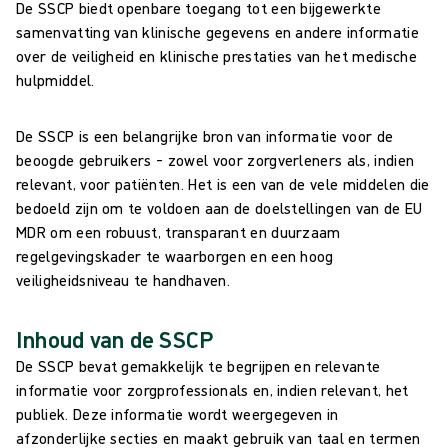
De SSCP biedt openbare toegang tot een bijgewerkte
samenvatting van klinische gegevens en andere informatie
over de veiligheid en klinische prestaties van het medische
hulpmiddel.
De SSCP is een belangrijke bron van informatie voor de
beoogde gebruikers – zowel voor zorgverleners als, indien
relevant, voor patiënten. Het is een van de vele middelen die
bedoeld zijn om te voldoen aan de doelstellingen van de EU
MDR om een robuust, transparant en duurzaam
regelgevingskader te waarborgen en een hoog
veiligheidsniveau te handhaven.
Inhoud van de SSCP
De SSCP bevat gemakkelijk te begrijpen en relevante
informatie voor zorgprofessionals en, indien relevant, het
publiek. Deze informatie wordt weergegeven in
afzonderlijke secties en maakt gebruik van taal en termen