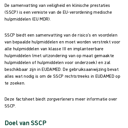
De samenvatting van veiligheid en klinische prestaties
(SSCP) is een vereiste van de EU-verordening medische
hulpmiddelen (EU MDR).
SSCP biedt een samenvatting van de risico's en voordelen
van bepaalde hulpmiddelen en moet worden verstrekt voor
alle hulpmiddelen van klasse III en implanteerbare
hulpmiddelen (met uitzondering van op maat gemaakte
hulpmiddelen of hulpmiddelen voor onderzoek) en zal
beschikbaar zijn in EUDAMED. De gebruiksaanwijzing bevat
alles wat nodig is om de SSCP rechtstreeks in EUDAMED op
te zoeken.
Deze factsheet biedt zorgverleners meer informatie over
SSCP.
Doel van SSCP