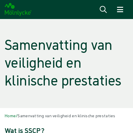
Naar inhoud gaan
Samenvatting van
veiligheid en
klinische prestaties
Home
/
Samenvatting van veiligheid en klinische prestaties
Wat is SSCP?