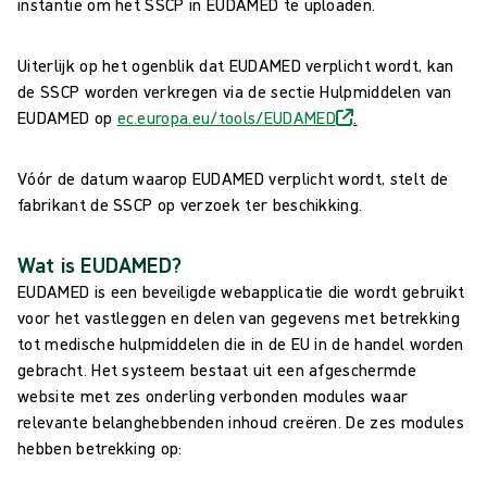
instantie om het SSCP in EUDAMED te uploaden.
Uiterlijk op het ogenblik dat EUDAMED verplicht wordt, kan
de SSCP worden verkregen via de sectie Hulpmiddelen van
EUDAMED op
ec.europa.eu/tools/EUDAMED
.
Vóór de datum waarop EUDAMED verplicht wordt, stelt de
fabrikant de SSCP op verzoek ter beschikking.
Wat is EUDAMED?
EUDAMED is een beveiligde webapplicatie die wordt gebruikt
voor het vastleggen en delen van gegevens met betrekking
tot medische hulpmiddelen die in de EU in de handel worden
gebracht. Het systeem bestaat uit een afgeschermde
website met zes onderling verbonden modules waar
relevante belanghebbenden inhoud creëren. De zes modules
hebben betrekking op: