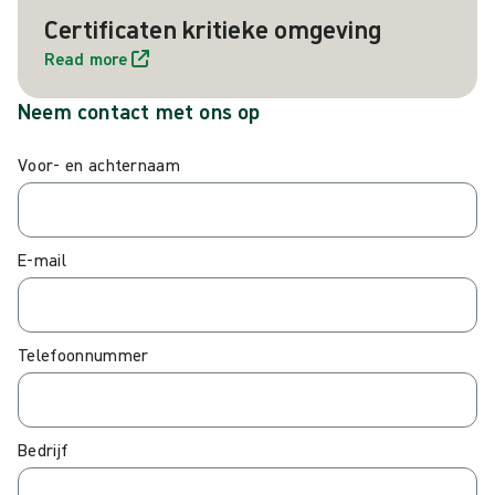
Certificaten kritieke omgeving
Read more
Neem contact met ons op
Voor- en achternaam
E-mail
Telefoonnummer
Bedrijf