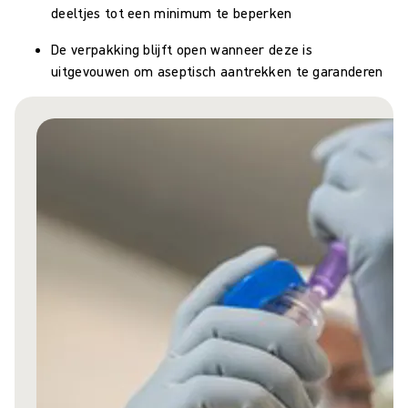
deeltjes tot een minimum te beperken
De verpakking blijft open wanneer deze is
uitgevouwen om aseptisch aantrekken te garanderen