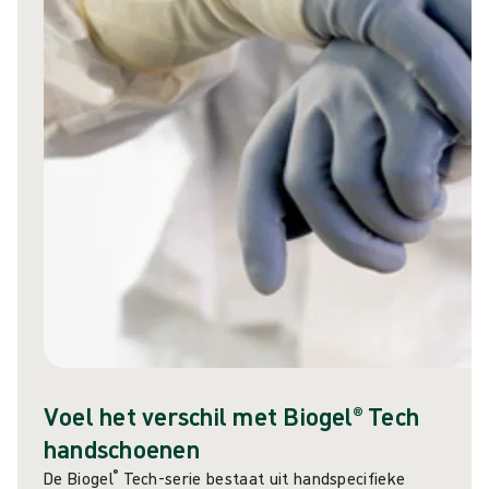
Voel het verschil met Biogel® Tech
handschoenen
®
De Biogel
Tech-serie bestaat uit handspecifieke