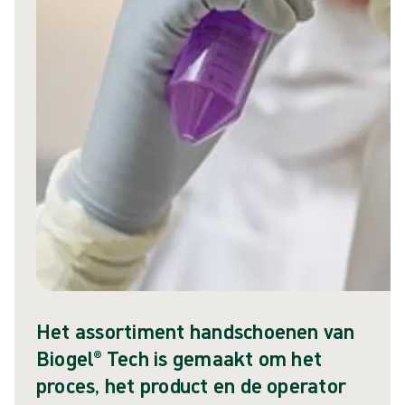
Het assortiment handschoenen van
Biogel® Tech is gemaakt om het
proces, het product en de operator