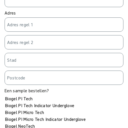
Adres
Een sample bestellen?
Biogel PI Tech
Biogel PI Tech Indicator Underglove
Biogel PI Micro Tech
Biogel PI Micro Tech Indicator Underglove
Biogel NeoTech