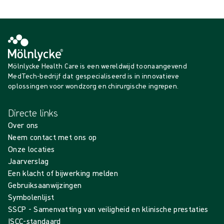
Mölnlycke Health Care is een wereldwijd toonaangevend
MedTech-bedrijf dat gespecialiseerd is in innovatieve
oplossingen voor wondzorg en chirurgische ingrepen.
Directe links
Over ons
Neem contact met ons op
Onze locaties
Jaarverslag
Een klacht of bijwerking melden
Gebruiksaanwijzingen
Symbolenlijst
SSCP - Samenvatting van veiligheid en klinische prestaties
ISCC-standaard