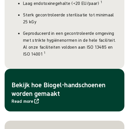
1
Laag endotoxinegehalte (<20 EU/paar)
Sterk gecontroleerde sterilisatie tot minimaal
25 kGy
Geproduceerd in een gecontroleerde omgeving
met strikte hygiënenormen in de hele faciliteit.
Al onze faciliteiten voldoen aan ISO 13485 en
1
ISO 14001
Bekijk hoe Biogel-handschoenen
worden gemaakt
Read more