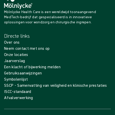
Mölnlycke Health Care is een wereldwijd toonaangevend
MedTech-bedrijf dat gespecialiseerd is in innovatieve
oplossingen voor wondzorg en chirurgische ingrepen.
Directe links
Over ons
Neem contact met ons op
Onze locaties
Jaarverslag
Een klacht of bijwerking melden
Gebruiksaanwijzingen
Symbolenlijst
SSCP - Samenvatting van veiligheid en klinische prestaties
ISCC-standaard
Afvalverwerking