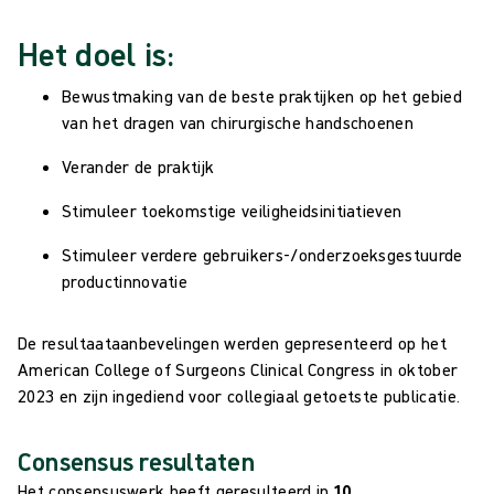
Het doel is:
Bewustmaking van de beste praktijken op het gebied
van het dragen van chirurgische handschoenen
Verander de praktijk
Stimuleer toekomstige veiligheidsinitiatieven
Stimuleer verdere gebruikers-/onderzoeksgestuurde
productinnovatie
De resultaataanbevelingen werden gepresenteerd op het
American College of Surgeons Clinical Congress in oktober
2023 en zijn ingediend voor collegiaal getoetste publicatie.
Consensus resultaten
Het consensuswerk heeft geresulteerd in
10