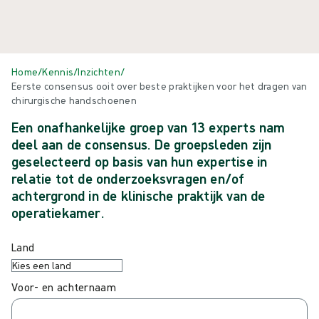
Home
/
Kennis
/
Inzichten
/
Eerste consensus ooit over beste praktijken voor het dragen van
chirurgische handschoenen
Een onafhankelijke groep van 13 experts nam
deel aan de consensus. De groepsleden zijn
geselecteerd op basis van hun expertise in
relatie tot de onderzoeksvragen en/of
achtergrond in de klinische praktijk van de
operatiekamer.
Land
Voor- en achternaam