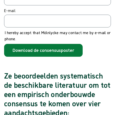
E-mail
I hereby accept that Mölnlycke may contact me by e-mail or
phone.
Download de consensusposter
Ze beoordeelden systematisch
de beschikbare literatuur om tot
een empirisch onderbouwde
consensus te komen over vier
aandachtsgebieden: