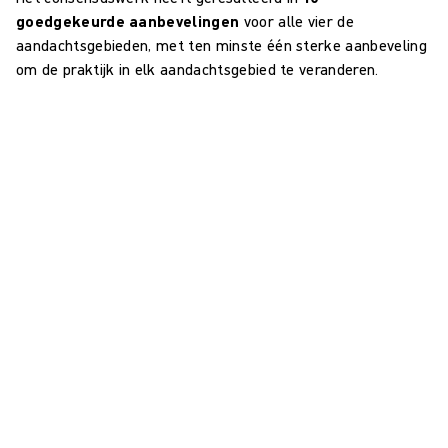
goedgekeurde aanbevelingen
voor alle vier de
aandachtsgebieden, met ten minste één sterke aanbeveling
om de praktijk in elk aandachtsgebied te veranderen.