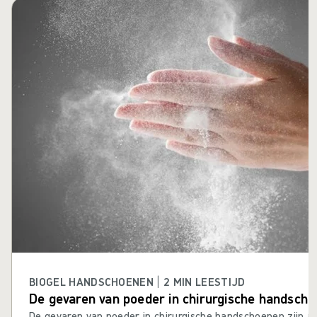
Carrousel overslaan
BIOGEL HANDSCHOENEN | 2 MIN LEESTIJD
De gevaren van poeder in chirurgische handsch
De gevaren van poeder in chirurgische handschoenen zijn a