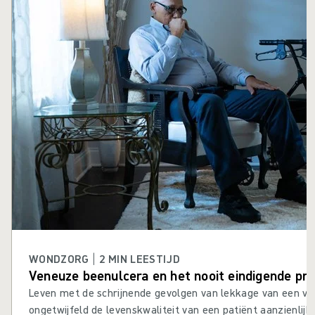
WONDZORG | 2 MIN LEESTIJD
Veneuze beenulcera en het nooit eindigende pr
Leven met de schrijnende gevolgen van lekkage van een ve
ongetwijfeld de levenskwaliteit van een patiënt aanzienlij