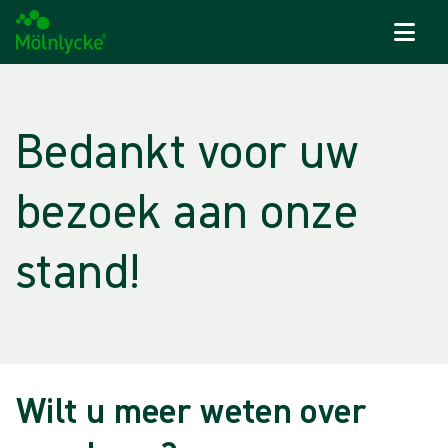
Naar inhoud gaan
Bedankt voor uw
bezoek aan onze
stand!
Wilt u meer weten over