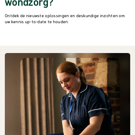
wondzorg?
Ontdek de nieuwste oplossingen en deskundige inzichten om
uw kennis up-to-date te houden.