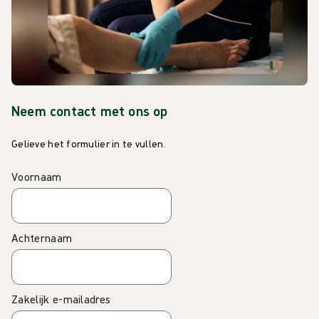
Neem contact met ons op
Gelieve het formulier in te vullen.
Voornaam
Achternaam
Zakelijk e-mailadres