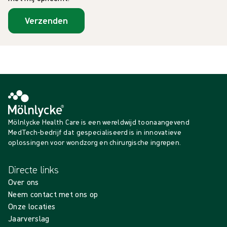
Verzenden
Mölnlycke Health Care is een wereldwijd toonaangevend
MedTech-bedrijf dat gespecialiseerd is in innovatieve
oplossingen voor wondzorg en chirurgische ingrepen.
Directe links
Over ons
Neem contact met ons op
Onze locaties
Jaarverslag