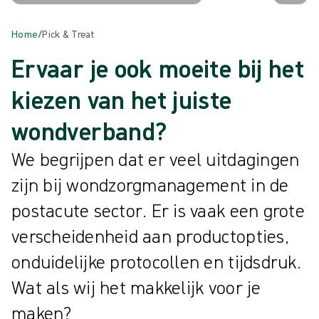
Home
/
Pick & Treat
Ervaar je ook moeite bij het
kiezen van het juiste
wondverband?
We begrijpen dat er veel uitdagingen
zijn bij wondzorgmanagement in de
postacute sector. Er is vaak een grote
verscheidenheid aan productopties,
onduidelijke protocollen en tijdsdruk.
Wat als wij het makkelijk voor je
maken?