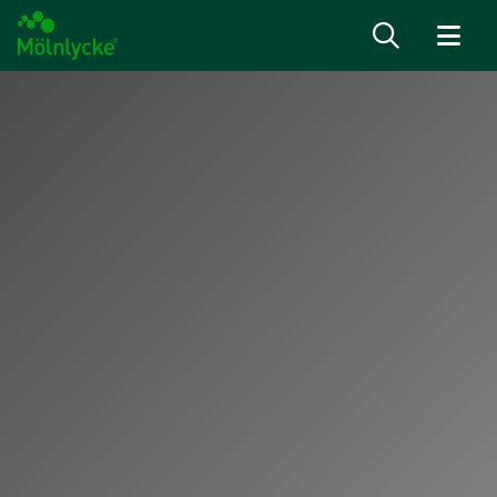
Naar inhoud gaan