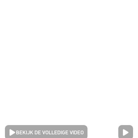
BEKIJK DE VOLLEDIGE VIDEO