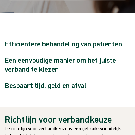
Efficiëntere behandeling van patiënten
Een eenvoudige manier om het juiste
verband te kiezen
Bespaart tijd, geld en afval
Richtlijn voor verbandkeuze
De richtlijn voor verbandkeuze is een gebruiksvriendelijk