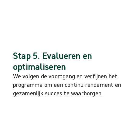
Stap 5. Evalueren en
optimaliseren
We volgen de voortgang en verfijnen het
programma om een continu rendement en
gezamenlijk succes te waarborgen.