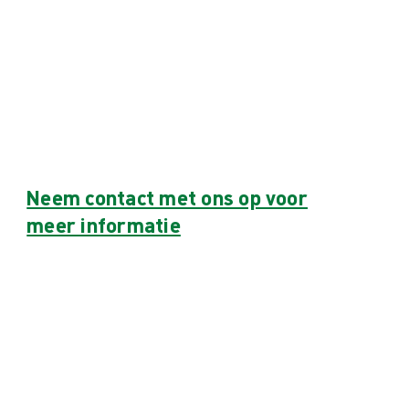
Neem contact met ons op voor
meer informatie