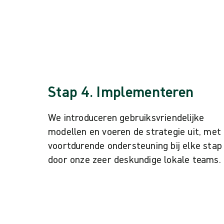
Stap 4. Implementeren
We introduceren gebruiksvriendelijke
modellen en voeren de strategie uit, met
voortdurende ondersteuning bij elke stap
door onze zeer deskundige lokale teams.