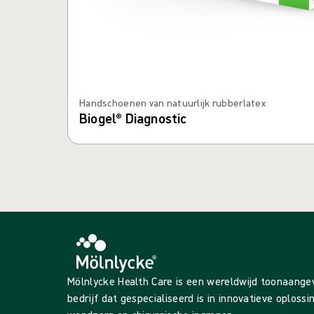
Handschoenen van natuurlijk rubberlatex
Biogel® Diagnostic
Mölnlycke Health Care is een wereldwijd toonaang
bedrijf dat gespecialiseerd is in innovatieve oploss