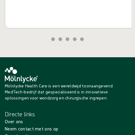
Mölnlycke Health Care is een wereldwijd toonaangevend
MedTech-bedrijf dat gespecialiseerd is in innovatieve
oplossingen voor wondzorg en chirurgische ingrepen.
Directe links
Over ons
Neem contact met ons op