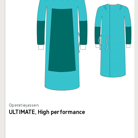
Operatiejassen
ULTIMATE, High performance