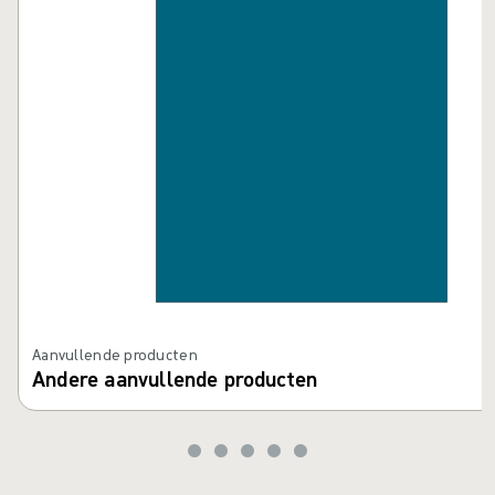
Aanvullende producten
Andere aanvullende producten