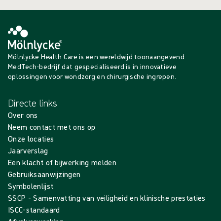
Mölnlycke Health Care is een wereldwijd toonaangevend
MedTech-bedrijf dat gespecialiseerd is in innovatieve
oplossingen voor wondzorg en chirurgische ingrepen.
Directe links
Over ons
Neem contact met ons op
Onze locaties
Jaarverslag
Een klacht of bijwerking melden
Gebruiksaanwijzingen
Symbolenlijst
SSCP - Samenvatting van veiligheid en klinische prestaties
ISCC-standaard