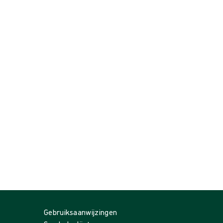
Gebruiksaanwijzingen