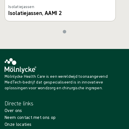
Isolatiejassen
Isolatiejassen, AAMI 2
Mölnlycke Health Care is een wereldwijd toonaangevend
MedTech-bedrijf dat gespecialiseerd is in innovatieve
oplossingen voor wondzorg en chirurgische ingrepen.
Directe links
Over ons
Neem contact met ons op
Onze locaties