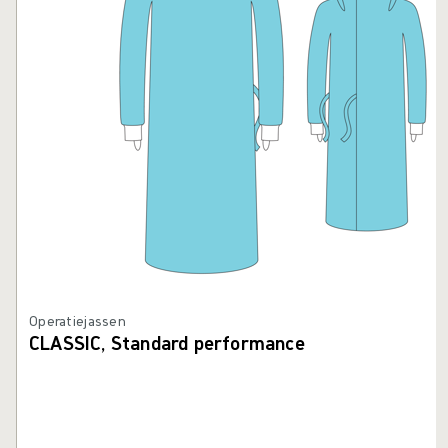
Operatiejassen
CLASSIC, Standard performance