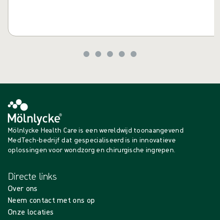
Mölnlycke Health Care is een wereldwijd toonaangevend
MedTech-bedrijf dat gespecialiseerd is in innovatieve
oplossingen voor wondzorg en chirurgische ingrepen.
Directe links
Over ons
Neem contact met ons op
Onze locaties