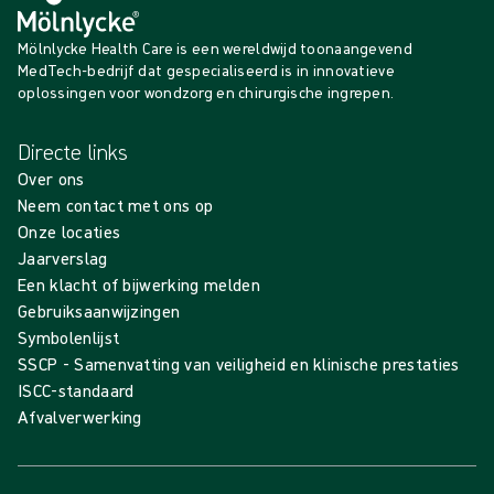
Mölnlycke Health Care is een wereldwijd toonaangevend
MedTech-bedrijf dat gespecialiseerd is in innovatieve
oplossingen voor wondzorg en chirurgische ingrepen.
Directe links
Over ons
Neem contact met ons op
Onze locaties
Jaarverslag
Een klacht of bijwerking melden
Gebruiksaanwijzingen
Symbolenlijst
SSCP - Samenvatting van veiligheid en klinische prestaties
ISCC-standaard
Afvalverwerking