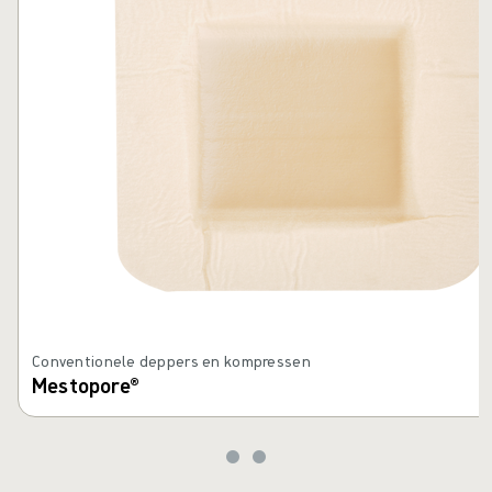
Conventionele deppers en kompressen
Mestopore®