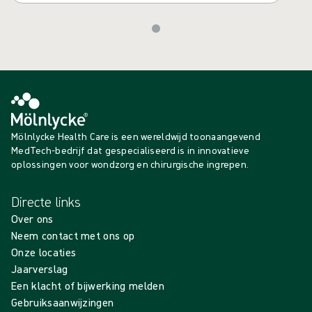
Mölnlycke Health Care is een wereldwijd toonaangevend
MedTech-bedrijf dat gespecialiseerd is in innovatieve
oplossingen voor wondzorg en chirurgische ingrepen.
Directe links
Over ons
Neem contact met ons op
Onze locaties
Jaarverslag
Een klacht of bijwerking melden
Gebruiksaanwijzingen