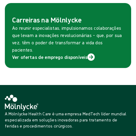
Carreiras na Mölnlycke
Ao reunir especialistas, impulsionamos colaborações
que levam a inovações revolucionárias – que, por sua
vez, têm o poder de transformar a vida dos
pacientes.
Ver ofertas de emprego disponíveis
A Mölnlycke Health Care é uma empresa MedTech líder mundial
especializada em soluções inovadoras para tratamento de
feridas e procedimentos cirúrgicos.