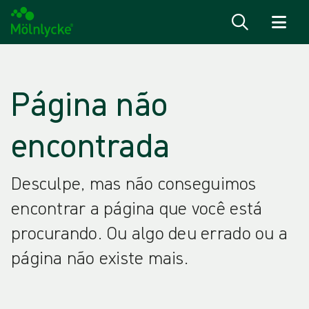
Ir para o conteúdo
Página não
encontrada
Desculpe, mas não conseguimos
encontrar a página que você está
procurando. Ou algo deu errado ou a
página não existe mais.