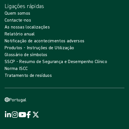
Ligações rápidas
Quem somos
Contacte-nos
As nossas localizações
Relatório anual
Notificação de acontecimentos adversos
Produtos - Instruções de Utilização
Glossário de símbolos
SSCP - Resumo de Segurança e Desempenho Clínico
Norma ISCC
Tratamento de resíduos
Portugal