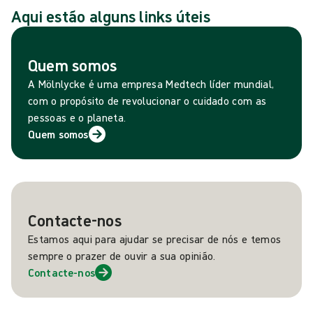
Aqui estão alguns links úteis
Quem somos
A Mölnlycke é uma empresa Medtech líder mundial,
com o propósito de revolucionar o cuidado com as
pessoas e o planeta.
Quem somos
Contacte-nos
Estamos aqui para ajudar se precisar de nós e temos
sempre o prazer de ouvir a sua opinião.
Contacte-nos