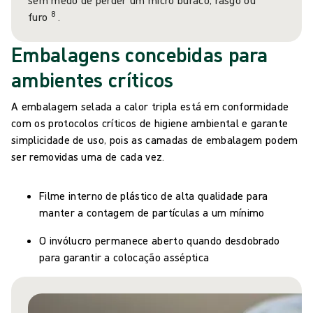
sem medo de perder um micro buraco, rasgo ou
8
furo
.
Embalagens concebidas para
ambientes críticos
A embalagem selada a calor tripla está em conformidade
com os protocolos críticos de higiene ambiental e garante
simplicidade de uso, pois as camadas de embalagem podem
ser removidas uma de cada vez.
Filme interno de plástico de alta qualidade para
manter a contagem de partículas a um mínimo
O invólucro permanece aberto quando desdobrado
para garantir a colocação asséptica