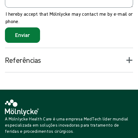
I hereby accept that Mölnlycke may contact me by e-mail or
phone.
Enviar
Referências
A Mölnlycke Health Care é uma empresa MedTech líder mundial
especializada em soluções inovadoras para tratamento de
feridas e procedimentos cirúrgicos.