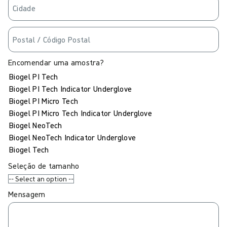
Encomendar uma amostra?
Biogel PI Tech
Biogel PI Tech Indicator Underglove
Biogel PI Micro Tech
Biogel PI Micro Tech Indicator Underglove
Biogel NeoTech
Biogel NeoTech Indicator Underglove
Biogel Tech
Seleção de tamanho
Mensagem