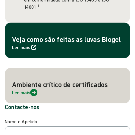
1
14001
Veja como são feitas as luvas Biogel
Ler mais
Ambiente crítico de certificados
Ler mais
Contacte-nos
Nome e Apelido