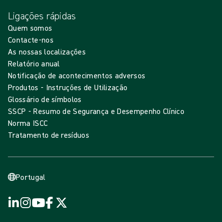
Ligações rápidas
Quem somos
Contacte-nos
As nossas localizações
Relatório anual
Notificação de acontecimentos adversos
Produtos - Instruções de Utilização
Glossário de símbolos
SSCP - Resumo de Segurança e Desempenho Clínico
Norma ISCC
Tratamento de resíduos
Portugal