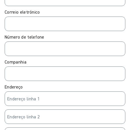
Correio eletrónico
Número de telefone
Companhia
Endereço