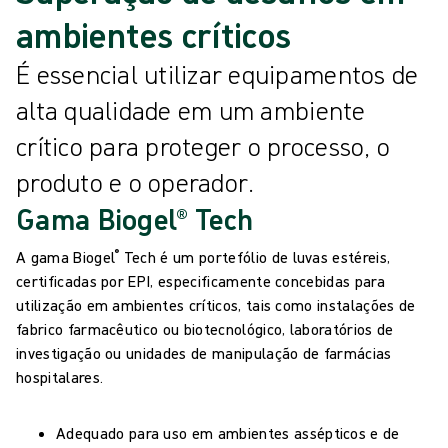
ambientes críticos
É essencial utilizar equipamentos de
alta qualidade em um ambiente
crítico para proteger o processo, o
produto e o operador.
Gama Biogel® Tech
®
A gama Biogel
Tech é um portefólio de luvas estéreis,
certificadas por EPI, especificamente concebidas para
utilização em ambientes críticos, tais como instalações de
fabrico farmacêutico ou biotecnológico, laboratórios de
investigação ou unidades de manipulação de farmácias
hospitalares.
Adequado para uso em ambientes assépticos e de