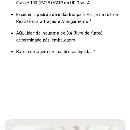
Classe 100 (ISO 5)/GMP da UE Grau A
Exceder o padrão da indústria para Força na rutura,
1
Resistência à tração e Alongamento
AQL líder da indústria de 0,4 (livre de furos)
determinado pós-embalagem
2
Baixa contagem de partículas líquidas