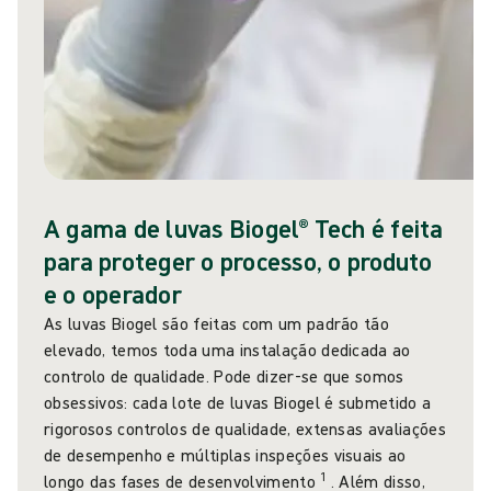
A gama de luvas Biogel® Tech é feita
para proteger o processo, o produto
e o operador
As luvas Biogel são feitas com um padrão tão
elevado, temos toda uma instalação dedicada ao
controlo de qualidade. Pode dizer-se que somos
obsessivos: cada lote de luvas Biogel é submetido a
rigorosos controlos de qualidade, extensas avaliações
de desempenho e múltiplas inspeções visuais ao
1
longo das fases de desenvolvimento
. Além disso,