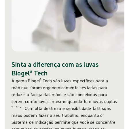
Sinta a diferença com as luvas
Biogel® Tech
®
A gama Biogel
Tech são luvas específicas para a
mão que foram ergonomicamente testadas para
reduzir a fadiga das mãos e são concebidas para
serem confortáveis, mesmo quando tem luvas duplas
5
6
7
. Com alta destreza e sensibilidade tátil suas
mãos podem fazer o seu trabalho, enquanto o
Sistema de Indicação permite que você se concentre