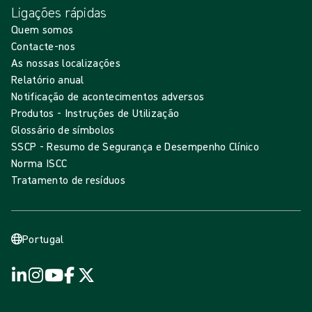
Ligações rápidas
Quem somos
Contacte-nos
As nossas localizações
Relatório anual
Notificação de acontecimentos adversos
Produtos - Instruções de Utilização
Glossário de símbolos
SSCP - Resumo de Segurança e Desempenho Clínico
Norma ISCC
Tratamento de resíduos
Portugal