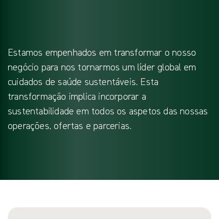
Estamos empenhados em transformar o nosso
negócio para nos tornarmos um líder global em
cuidados de saúde sustentáveis. Esta
transformação implica incorporar a
sustentabilidade em todos os aspetos das nossas
operações, ofertas e parcerias.