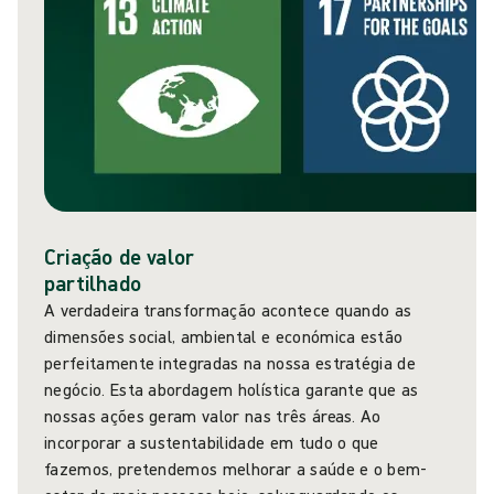
Criação de valor
partilhado
A verdadeira transformação acontece quando as
dimensões social, ambiental e económica estão
perfeitamente integradas na nossa estratégia de
negócio. Esta abordagem holística garante que as
nossas ações geram valor nas três áreas. Ao
incorporar a sustentabilidade em tudo o que
fazemos, pretendemos melhorar a saúde e o bem-