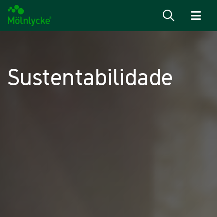
Ir para o conteúdo
Sustentabilidade