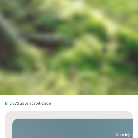
Inicio
/
Sustentabilidade