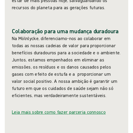
estar de mais pessoas hoje, salvaguardando os
recursos do planeta para as gerações futuras.
Colaboração para uma mudança duradoura
Na Mölnlycke, diferenciamo-nos ao colaborar em
todas as nossas cadeias de valor para proporcionar
benefícios duradouros para a sociedade e o ambiente.
Juntos, estamos empenhados em eliminar as
emissões, os resíduos e os danos causados pelos
gases com efeito de estufa e a proporcionar um
valor social positivo. A nossa ambição é garantir um
futuro em que os cuidados de saúde sejam não só
eficientes, mas verdadeiramente sustentáveis.
Leia mais sobre como fazer parceria connosco