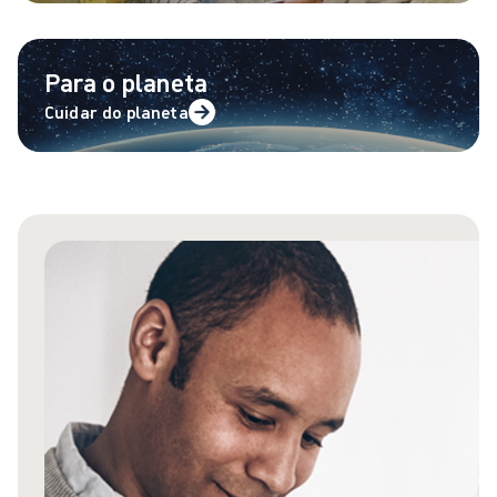
Para o planeta
Cuidar do planeta