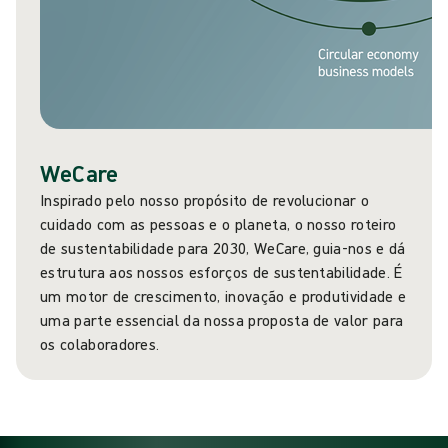
WeCare
Inspirado pelo nosso propósito de revolucionar o
cuidado com as pessoas e o planeta, o nosso roteiro
de sustentabilidade para 2030, WeCare, guia-nos e dá
estrutura aos nossos esforços de sustentabilidade. É
um motor de crescimento, inovação e produtividade e
uma parte essencial da nossa proposta de valor para
os colaboradores.