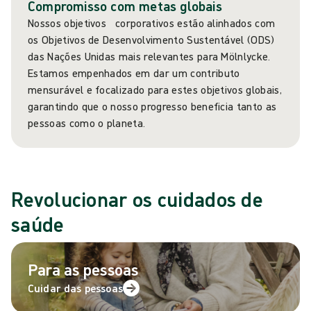
Compromisso com metas globais
Nossos objetivos corporativos estão alinhados com
os Objetivos de Desenvolvimento Sustentável (ODS)
das Nações Unidas mais relevantes para Mölnlycke.
Estamos empenhados em dar um contributo
mensurável e focalizado para estes objetivos globais,
garantindo que o nosso progresso beneficia tanto as
pessoas como o planeta.
Revolucionar os cuidados de
saúde
Para as pessoas
Cuidar das pessoas