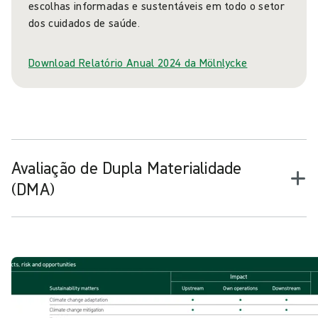
escolhas informadas e sustentáveis em todo o setor
dos cuidados de saúde.
Download Relatório Anual 2024 da Mölnlycke
Avaliação de Dupla Materialidade
(DMA)