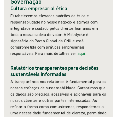
Governação
Cultura empresarial ética
Estabelecemos elevados padrões de ética e
responsabilidade no nosso negócio e agimos com
integridade e cuidado pelos direitos humanos em
toda a nossa cadeia de valor. A Mölnlycke é
signatária do Pacto Global da ONU e está
comprometida com práticas empresariais
responsáveis. Para mais detalhes ver
aqui
.
Relatórios transparentes para decisões
sustentáveis informadas
A transparência nos relatórios é fundamental para os
nossos esforços de sustentabilidade. Garantimos que
os dados são precisos, acessíveis e acionáveis para os
nossos clientes e outras partes interessadas. Ao
refinar a forma como comunicamos, respondemos a
uma necessidade fundamental de clareza, permitindo