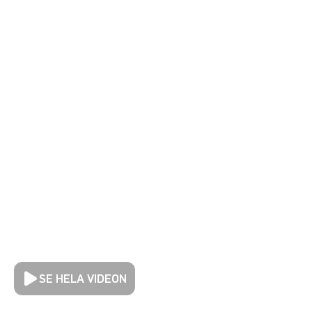
SE HELA VIDEON