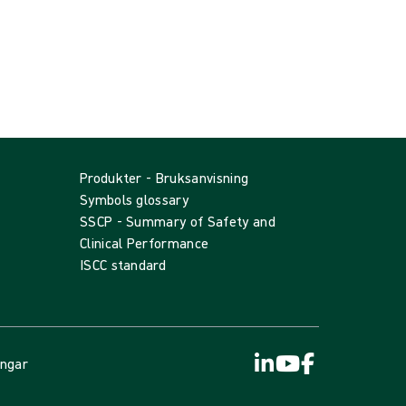
Produkter - Bruksanvisning
Symbols glossary
SSCP - Summary of Safety and
Clinical Performance
ISCC standard
ingar