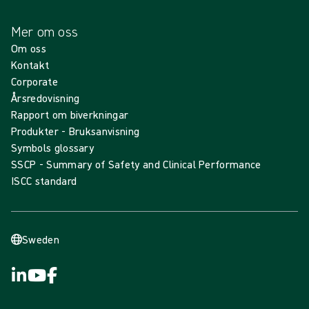
Mer om oss
Om oss
Kontakt
Corporate
Årsredovisning
Rapport om biverkningar
Produkter - Bruksanvisning
Symbols glossary
SSCP - Summary of Safety and Clinical Performance
ISCC standard
Sweden