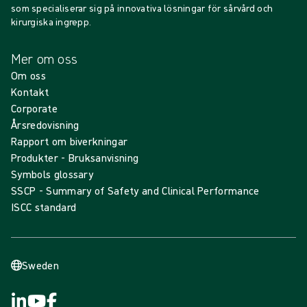
som specialiserar sig på innovativa lösningar för sårvård och
kirurgiska ingrepp.
Mer om oss
Om oss
Kontakt
Corporate
Årsredovisning
Rapport om biverkningar
Produkter - Bruksanvisning
Symbols glossary
SSCP - Summary of Safety and Clinical Performance
ISCC standard
Sweden