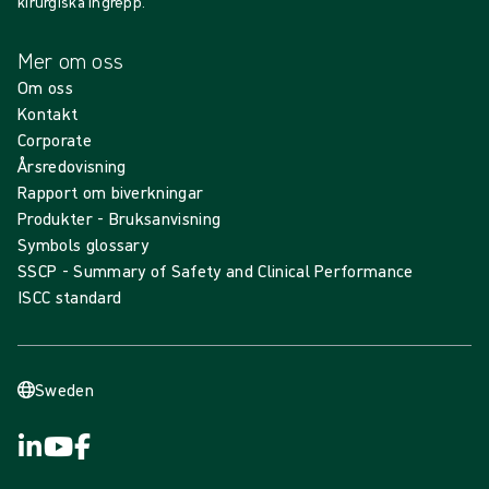
kirurgiska ingrepp.
Mer om oss
Om oss
Kontakt
Corporate
Årsredovisning
Rapport om biverkningar
Produkter - Bruksanvisning
Symbols glossary
SSCP - Summary of Safety and Clinical Performance
ISCC standard
Sweden