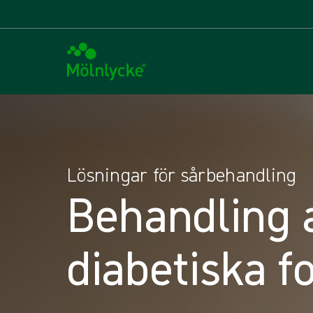
Lösningar för sårbehandling
Behandling 
diabetiska f