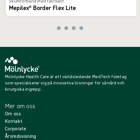
Skumförband med fästkant
Mepilex® Border Flex Lite
Mölnlycke Health Care är ett världsledande MedTech företag
som specialiserar sig på innovativa lösningar för sårvård och
kirurgiska ingrepp.
Mer om oss
Om oss
Kontakt
Corporate
Årsredovisning