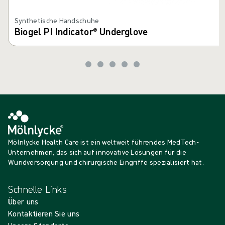
Synthetische Handschuhe
Biogel PI Indicator® Underglove
Mölnlycke Health Care ist ein weltweit führendes MedTech-
Unternehmen, das sich auf innovative Lösungen für die
Wundversorgung und chirurgische Eingriffe spezialisiert hat.
Schnelle Links
Über uns
Kontaktieren Sie uns