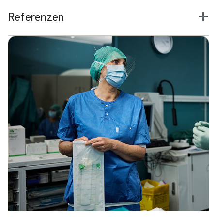
Referenzen