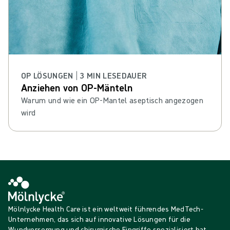
OP LÖSUNGEN | 3 MIN LESEDAUER
Anziehen von OP-Mänteln
Warum und wie ein OP-Mantel aseptisch angezogen
wird
Mölnlycke Health Care ist ein weltweit führendes MedTech-
Unternehmen, das sich auf innovative Lösungen für die
Wundversorgung und chirurgische Eingriffe spezialisiert hat.