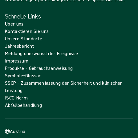
Schnelle Links
Über uns
Kontaktieren Sie uns
Unsere Standorte
Jahresbericht
Meldung unerwünschter Ereignisse
Impressum
Produkte - Gebrauchsanweisung
Symbole-Glossar
SSCP - Zusammenfassung der Sicherheit und klinischen
Leistung
ISCC-Norm
Abfallbehandlung
Austria