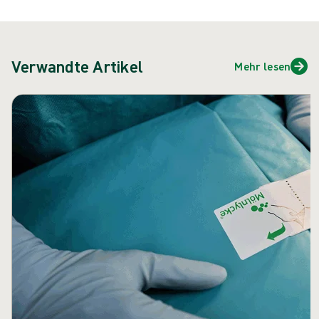
Verwandte Artikel
Mehr lesen
Karussell überspringen