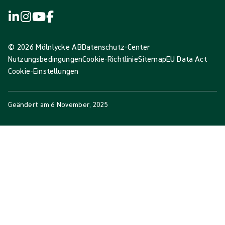
© 2026 Mölnlycke AB
Datenschutz-Center
Nutzungsbedingungen
Cookie-Richtlinie
Sitemap
EU Data Act
Cookie-Einstellungen
Geändert am
6 November, 2025