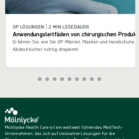
OP LÖSUNGEN | 2 MIN LESEDAUER
Anwendungsleitfäden von chirurgischen Produk
Erfahren Sie, wie Sie OP-Mäntel, Masken und Handschuhe 
Abdecktücher richtig drapieren
Mölnlycke Health Care ist ein weltweit führendes MedTech-
Unternehmen, das sich auf innovative Lösungen für die