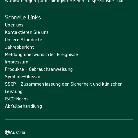
Wundversorgung und chirurgische Eingriffe spezialisiert hat.
Schnelle Links
Über uns
Kontaktieren Sie uns
Unsere Standorte
Jahresbericht
Meldung unerwünschter Ereignisse
Impressum
Produkte - Gebrauchsanweisung
Symbole-Glossar
SSCP - Zusammenfassung der Sicherheit und klinischen
Leistung
ISCC-Norm
Abfallbehandlung
Austria